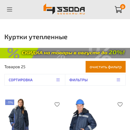
0
Куртки утепленные
Товаров
25
очистить фильтр
СОРТИРОВКА
ФИЛЬТРЫ
-11%