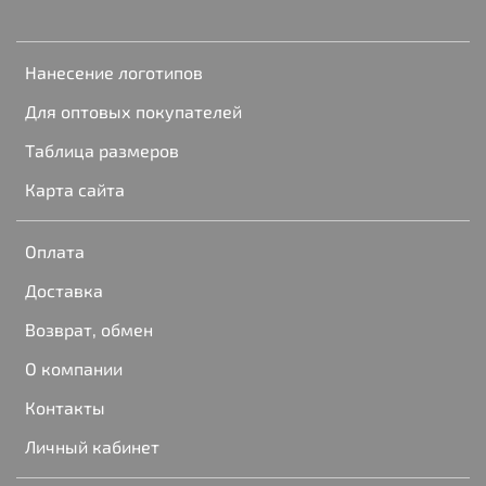
Нанесение логотипов
Для оптовых покупателей
Таблица размеров
Карта сайта
Оплата
Доставка
Возврат, обмен
О компании
Контакты
Личный кабинет