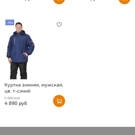
-9%
Куртка зимняя, мужская,
цв. т-синий
5 380 руб
4 890 руб