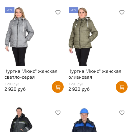
-11%
-11%
Куртка "Люкс" женская,
Куртка "Люкс" женская,
светло-серая
оливковая
3 290 руб
3 290 руб
2 920 руб
2 920 руб