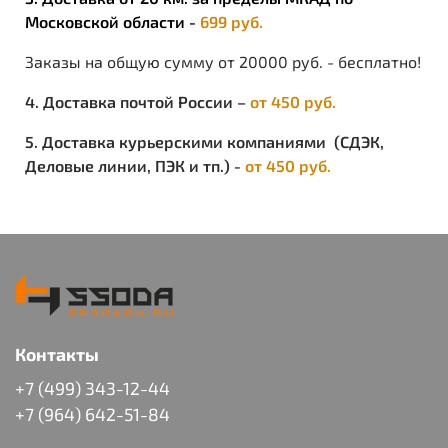
Московской области -
699 руб.
Заказы на общую сумму от 20000 руб. - бесплатно!
4. Доставка почтой России –
от 450 руб.
5. Доставка курьерскими компаниями (СДЭК,
Деловые линии, ПЭК и тп.) -
от 450 руб.
Контакты
+7 (499) 343-12-44
+7 (964) 642-51-84