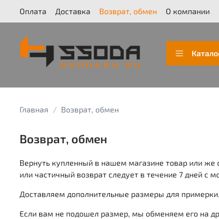
Оплата
Доставка
Возврат, обмен
О компании
Катало
Главная
Возврат, обмен
Возврат, обмен
Вернуть купленный в нашем магазине товар или же 
или частичный возврат следует в течение 7 дней с 
Доставляем дополнительные размеры для примерки
Если вам не подошел размер, мы обменяем его на др