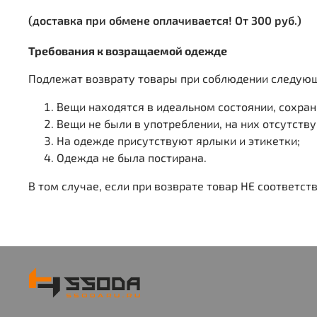
(доставка при обмене оплачивается! От 300 руб.)
Требования к возращаемой одежде
Подлежат возврату товары при соблюдении следующ
Вещи находятся в идеальном состоянии, сохран
Вещи не были в употреблении, на них отсутств
На одежде присутствуют ярлыки и этикетки;
Одежда не была постирана.
В том случае, если при возврате товар НЕ соответс