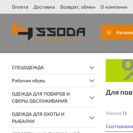
Оплата
Доставка
Возврат, обмен
О компании
Катало
СПЕЦОДЕЖДА
Рабочая обувь
Для пов
ОДЕЖДА ДЛЯ ПОВАРОВ И
СФЕРЫ ОБСЛУЖИВАНИЯ
Товаров
13
ОДЕЖДА ДЛЯ ОХОТЫ И
РЫБАЛКИ
Сортировк