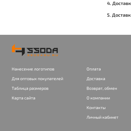
4. Достав
5. Достав
Нанесение логотипов
Оплата
Для оптовых покупателей
Доставка
Таблица размеров
Возврат, обмен
Карта сайта
О компании
Контакты
Личный кабинет