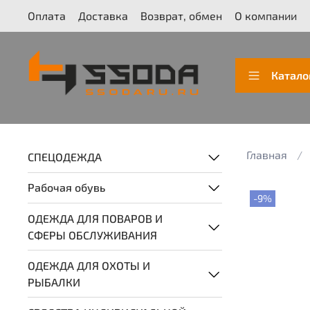
Оплата
Доставка
Возврат, обмен
О компании
Катало
Главная
СПЕЦОДЕЖДА
Рабочая обувь
-9%
ОДЕЖДА ДЛЯ ПОВАРОВ И
СФЕРЫ ОБСЛУЖИВАНИЯ
ОДЕЖДА ДЛЯ ОХОТЫ И
РЫБАЛКИ