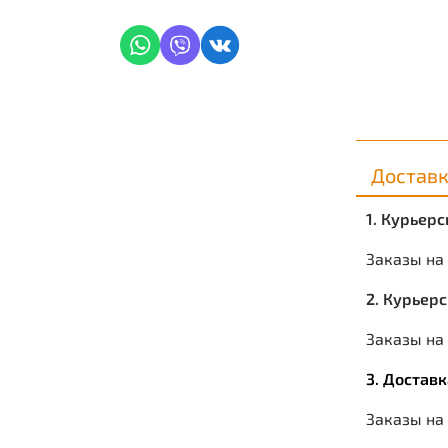
Достав
1. Курьер
Заказы на
2. Курьер
Заказы на 
3. Достав
Заказы на