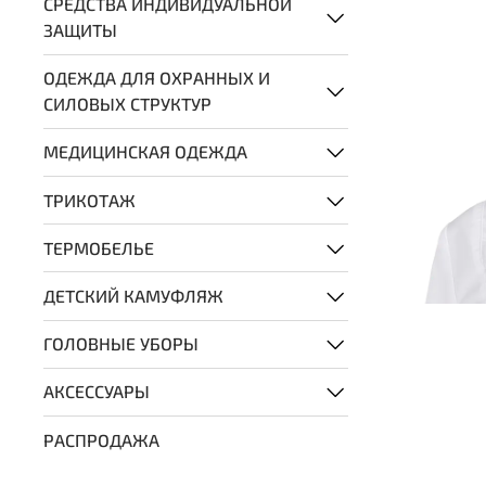
СРЕДСТВА ИНДИВИДУАЛЬНОЙ
ЗАЩИТЫ
ОДЕЖДА ДЛЯ ОХРАННЫХ И
СИЛОВЫХ СТРУКТУР
МЕДИЦИНСКАЯ ОДЕЖДА
ТРИКОТАЖ
ТЕРМОБЕЛЬЕ
ДЕТСКИЙ КАМУФЛЯЖ
ГОЛОВНЫЕ УБОРЫ
АКСЕССУАРЫ
РАСПРОДАЖА