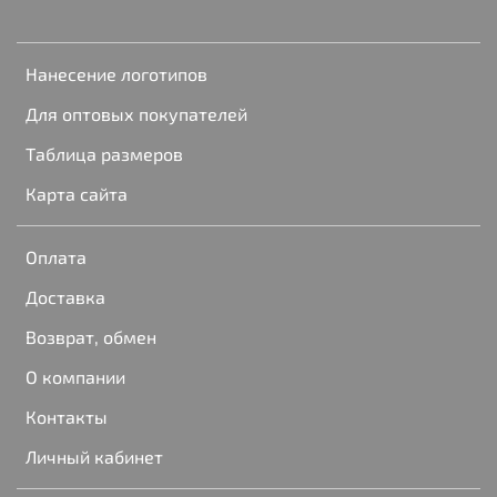
Нанесение логотипов
Для оптовых покупателей
Таблица размеров
Карта сайта
Оплата
Доставка
Возврат, обмен
О компании
Контакты
Личный кабинет