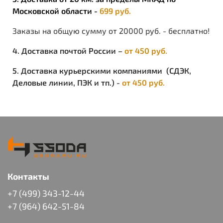
Московской области -
699 руб.
Заказы на общую сумму от 20000 руб. - бесплатно!
4. Доставка почтой России –
от 450 руб.
5. Доставка курьерскими компаниями (СДЭК,
Деловые линии, ПЭК и тп.) -
от 450 руб.
Контакты
+7 (499) 343-12-44
+7 (964) 642-51-84