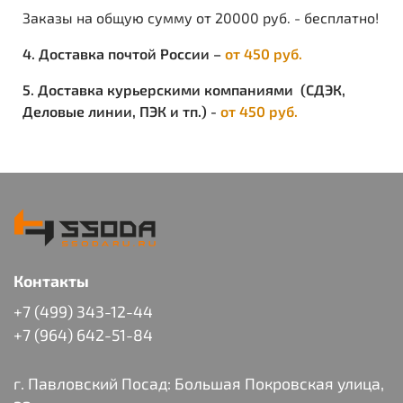
легкость.
Заказы на общую сумму от 20000 руб. - бесплатно!
ОСОБЕННОСТИ:
4. Доставка почтой России –
от 450 руб.
ткань шуршит.
5. Доставка курьерскими компаниями (СДЭК,
Деловые линии, ПЭК и тп.) -
от 450 руб.
Контакты
+7 (499) 343-12-44
+7 (964) 642-51-84
г. Павловский Посад: Большая Покровская улица,