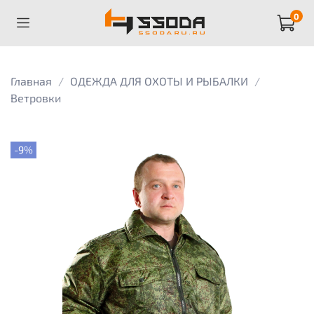
0
Главная
ОДЕЖДА ДЛЯ ОХОТЫ И РЫБАЛКИ
Ветровки
-9%