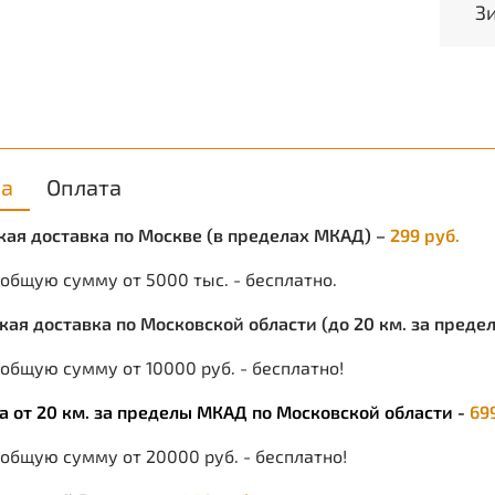
З
ка
Оплата
ская доставка по Москве (в пределах МКАД) –
299 руб.
 общую сумму от 5000 тыс. - бесплатно.
ская доставка по Московской области (до 20 км. за пред
общую сумму от 10000 руб. - бесплатно!
ка от 20 км. за пределы МКАД по Московской области -
69
 общую сумму от 20000 руб. - бесплатно!