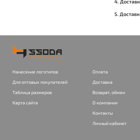
4. Достав
5. Достав
Нанесение логотипов
Оплата
Для оптовых покупателей
Доставка
Таблица размеров
Возврат, обмен
Карта сайта
О компании
Контакты
Личный кабинет