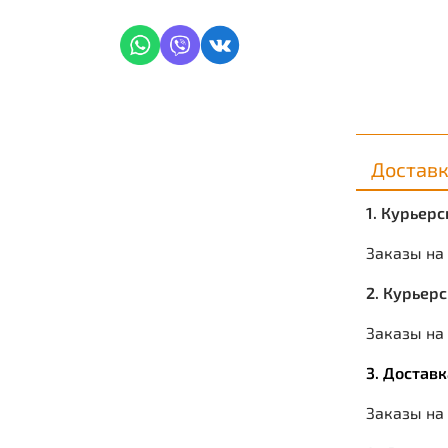
Достав
1. Курьер
Заказы на
2. Курьер
Заказы на 
3. Достав
Заказы на