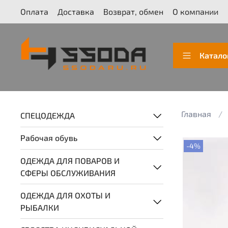
Оплата
Доставка
Возврат, обмен
О компании
Катало
Главная
СПЕЦОДЕЖДА
Рабочая обувь
-4%
ОДЕЖДА ДЛЯ ПОВАРОВ И
СФЕРЫ ОБСЛУЖИВАНИЯ
ОДЕЖДА ДЛЯ ОХОТЫ И
РЫБАЛКИ