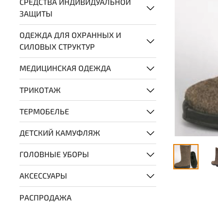
СРЕДСТВА ИНДИВИДУАЛЬНОЙ
ЗАЩИТЫ
ОДЕЖДА ДЛЯ ОХРАННЫХ И
СИЛОВЫХ СТРУКТУР
МЕДИЦИНСКАЯ ОДЕЖДА
ТРИКОТАЖ
ТЕРМОБЕЛЬЕ
ДЕТСКИЙ КАМУФЛЯЖ
ГОЛОВНЫЕ УБОРЫ
АКСЕССУАРЫ
РАСПРОДАЖА