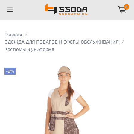
0
Главная
ОДЕЖДА ДЛЯ ПОВАРОВ И СФЕРЫ ОБСЛУЖИВАНИЯ
Костюмы и униформа
-9%