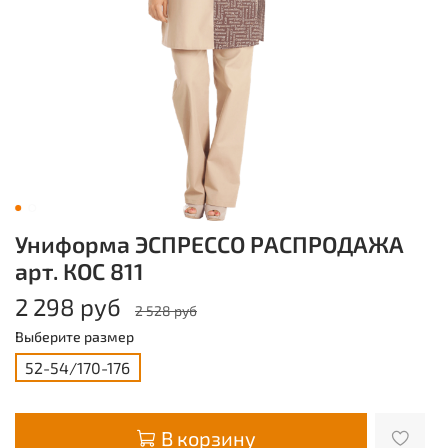
Униформа ЭСПРЕССО РАСПРОДАЖА
арт. КОС 811
2 298 руб
2 528 руб
Выберите размер
52-54/170-176
В корзину