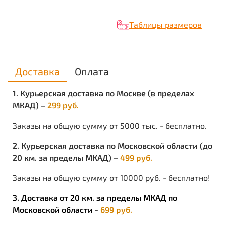
Таблицы размеров
Доставка
Оплата
1. Курьерская доставка по Москве (в пределах
МКАД) –
299 руб.
Заказы на общую сумму от 5000 тыс. - бесплатно.
2. Курьерская доставка по Московской области (до
20 км. за пределы МКАД) –
499 руб.
Заказы на общую сумму от 10000 руб. - бесплатно!
3. Доставка от 20 км. за пределы МКАД по
Московской области -
699 руб.