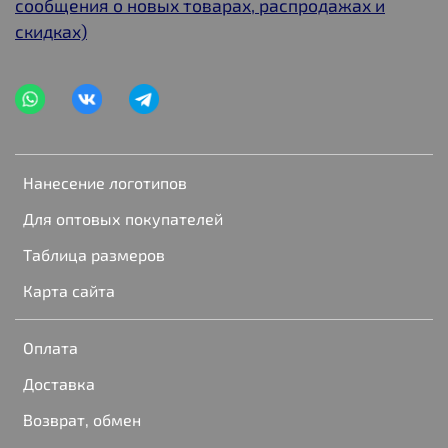
сообщения о новых товарах, распродажах и
скидках)
Нанесение логотипов
Для оптовых покупателей
Таблица размеров
Карта сайта
Оплата
Доставка
Возврат, обмен