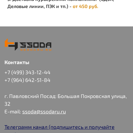
Деловые линии, ПЭК и тп.) -
от 450 руб.
Контакты
+7 (499) 343-12-44
+7 (964) 642-51-84
г. Павловский Посад: Большая Покровская улица,
32
E-mail:
ssoda@ssodaru.ru
Телеграмм канал (подпишитесь и получайте