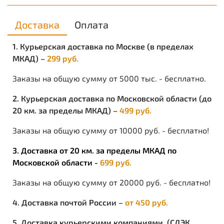
Доставка
Оплата
1. Курьерская доставка по Москве (в пределах
МКАД) –
299 руб.
Заказы на общую сумму от 5000 тыс. - бесплатно.
2. Курьерская доставка по Московской области (до
20 км. за пределы МКАД) –
499 руб.
Заказы на общую сумму от 10000 руб. - бесплатно!
3. Доставка от 20 км. за пределы МКАД по
Московской области -
699 руб.
Заказы на общую сумму от 20000 руб. - бесплатно!
4. Доставка почтой России –
от 450 руб.
5. Доставка курьерскими компаниями (СДЭК,