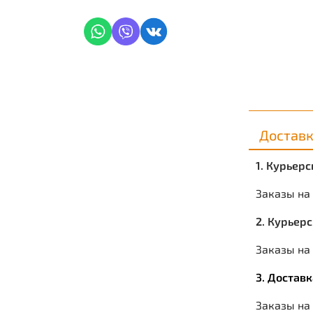
Достав
1. Курьер
Заказы на
2. Курьер
Заказы на 
3. Достав
Заказы на