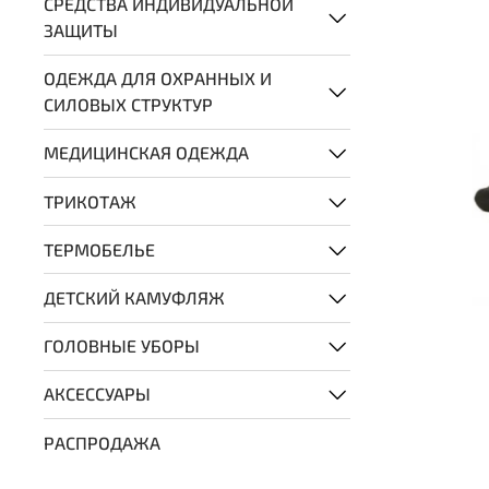
СРЕДСТВА ИНДИВИДУАЛЬНОЙ
ЗАЩИТЫ
ОДЕЖДА ДЛЯ ОХРАННЫХ И
СИЛОВЫХ СТРУКТУР
МЕДИЦИНСКАЯ ОДЕЖДА
ТРИКОТАЖ
ТЕРМОБЕЛЬЕ
ДЕТСКИЙ КАМУФЛЯЖ
ГОЛОВНЫЕ УБОРЫ
АКСЕССУАРЫ
РАСПРОДАЖА