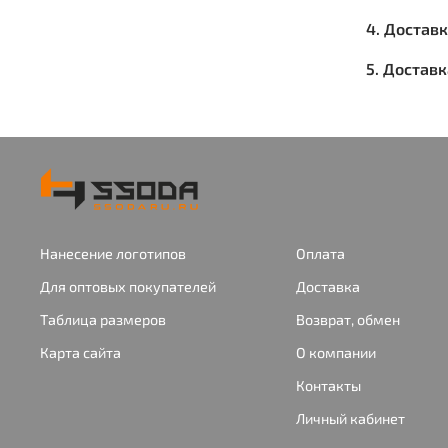
4. Достав
5. Достав
Нанесение логотипов
Оплата
Для оптовых покупателей
Доставка
Таблица размеров
Возврат, обмен
Карта сайта
О компании
Контакты
Личный кабинет