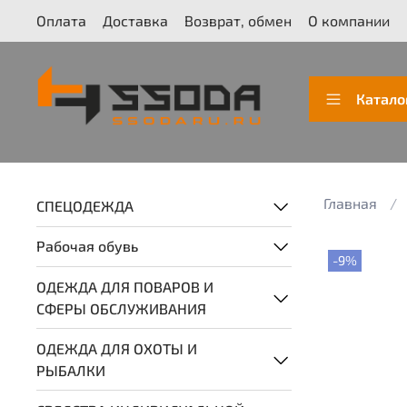
Оплата
Доставка
Возврат, обмен
О компании
Катало
Главная
СПЕЦОДЕЖДА
Рабочая обувь
-9%
ОДЕЖДА ДЛЯ ПОВАРОВ И
СФЕРЫ ОБСЛУЖИВАНИЯ
ОДЕЖДА ДЛЯ ОХОТЫ И
РЫБАЛКИ