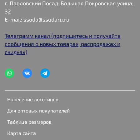
г. Павловский Посад: Большая Покровская улица,
32
E-mail:
ssoda@ssodaru.ru
Телеграмм канал (подпишитесь и получайте
сообщения о новых товарах, распродажах и
скидках)
Нанесение логотипов
Для оптовых покупателей
Таблица размеров
Карта сайта