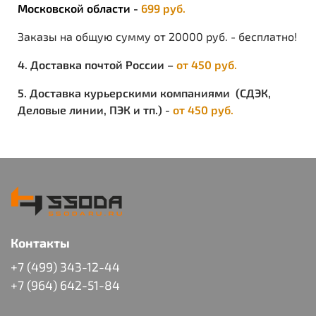
Московской области -
699 руб.
ОСОБЕННОСТИ:
долго сохраняет первоначальный вид
Заказы на общую сумму от 20000 руб. - бесплатно!
4. Доставка почтой России –
от 450 руб.
5. Доставка курьерскими компаниями (СДЭК,
Деловые линии, ПЭК и тп.) -
от 450 руб.
Контакты
+7 (499) 343-12-44
+7 (964) 642-51-84