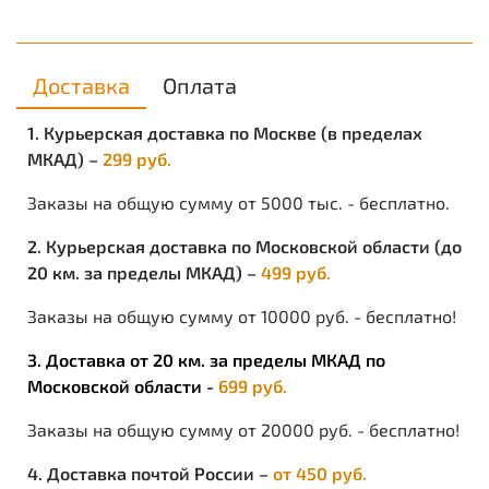
Доставка
Оплата
1. Курьерская доставка по Москве (в пределах
МКАД) –
299 руб.
Заказы на общую сумму от 5000 тыс. - бесплатно.
2. Курьерская доставка по Московской области (до
20 км. за пределы МКАД) –
499 руб.
Заказы на общую сумму от 10000 руб. - бесплатно!
3. Доставка от 20 км. за пределы МКАД по
Московской области -
699 руб.
Заказы на общую сумму от 20000 руб. - бесплатно!
4. Доставка почтой России –
от 450 руб.