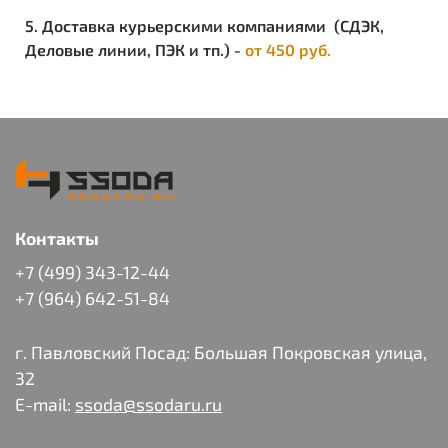
5. Доставка курьерскими компаниями (СДЭК,
Деловые линии, ПЭК и тп.) -
от 450 руб.
Контакты
+7 (499) 343-12-44
+7 (964) 642-51-84
г. Павловский Посад: Большая Покровская улица,
32
E-mail:
ssoda@ssodaru.ru