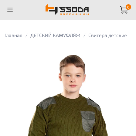
0
Главная
ДЕТСКИЙ КАМУФЛЯЖ
Свитера детские