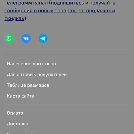
Телеграмм канал (подпишитесь и получайте
сообщения о новых товарах, распродажах и
скидках)
Нанесение логотипов
Для оптовых покупателей
Таблица размеров
Карта сайта
Оплата
Доставка