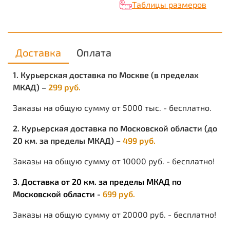
Таблицы размеров
Доставка
Оплата
1. Курьерская доставка по Москве (в пределах
МКАД) –
299 руб.
Заказы на общую сумму от 5000 тыс. - бесплатно.
2. Курьерская доставка по Московской области (до
20 км. за пределы МКАД) –
499 руб.
Заказы на общую сумму от 10000 руб. - бесплатно!
3. Доставка от 20 км. за пределы МКАД по
Московской области -
699 руб.
Заказы на общую сумму от 20000 руб. - бесплатно!