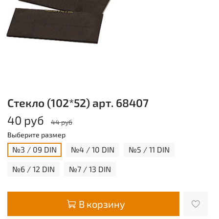
Стекло (102*52) арт. 68407
40 руб
44 руб
Выберите размер
№3 / 09 DIN
№4 / 10 DIN
№5 / 11 DIN
№6 / 12 DIN
№7 / 13 DIN
В корзину