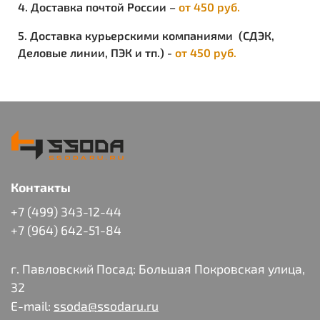
4. Доставка почтой России –
от 450 руб.
5. Доставка курьерскими компаниями (СДЭК,
Деловые линии, ПЭК и тп.) -
от 450 руб.
Контакты
+7 (499) 343-12-44
+7 (964) 642-51-84
г. Павловский Посад: Большая Покровская улица,
32
E-mail:
ssoda@ssodaru.ru