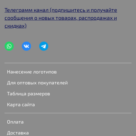
Телеграмм канал (подпишитесь и получайте
сообщения о новых товарах, распродажах и
скидках)
Нанесение логотипов
Для оптовых покупателей
Таблица размеров
Карта сайта
Оплата
Доставка