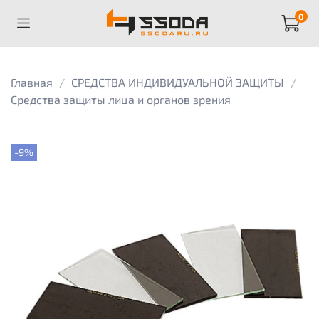
0
Главная
СРЕДСТВА ИНДИВИДУАЛЬНОЙ ЗАЩИТЫ
Средства защиты лица и органов зрения
-9%