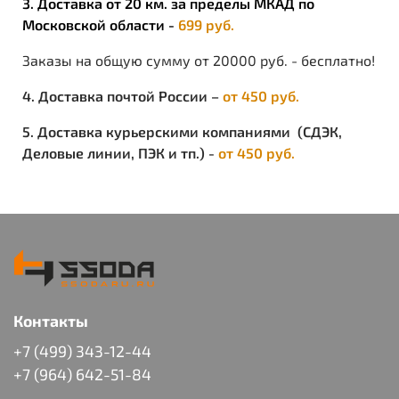
3. Доставка от 20 км. за пределы МКАД по
Московской области -
699 руб.
Заказы на общую сумму от 20000 руб. - бесплатно!
4. Доставка почтой России –
от 450 руб.
5. Доставка курьерскими компаниями (СДЭК,
Деловые линии, ПЭК и тп.) -
от 450 руб.
Контакты
+7 (499) 343-12-44
+7 (964) 642-51-84