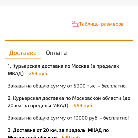
Таблицы размеров
Доставка
Оплата
1. Курьерская доставка по Москве (в пределах
МКАД) –
299 руб.
Заказы на общую сумму от 5000 тыс. - бесплатно.
2. Курьерская доставка по Московской области (до
20 км. за пределы МКАД) –
499 руб.
Заказы на общую сумму от 10000 руб. - бесплатно!
3. Доставка от 20 км. за пределы МКАД по
Московской области -
699 руб.