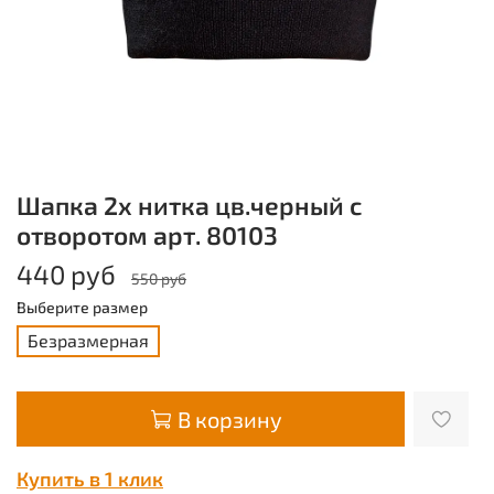
Шапка 2х нитка цв.черный с
отворотом арт. 80103
440 руб
550 руб
Выберите размер
Безразмерная
В корзину
Купить в 1 клик