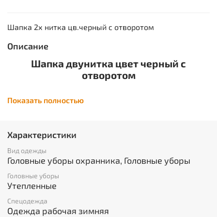
Шапка 2х нитка цв.черный с отворотом
Описание
Шапка двунитка цвет черный с
отворотом
ГОСТ 32118-2013
Показать полностью
Характеристики
Вид одежды
Головные уборы охранника, Головные уборы
Головные уборы
Утепленные
Спецодежда
Одежда рабочая зимняя