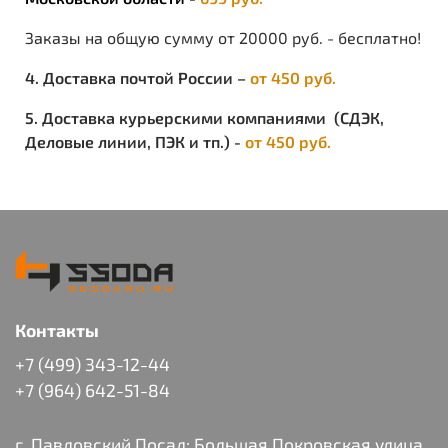
Заказы на общую сумму от 20000 руб. - бесплатно!
4. Доставка почтой России –
от 450 руб.
5. Доставка курьерскими компаниями (СДЭК,
Деловые линии, ПЭК и тп.) -
от 450 руб.
Контакты
+7 (499) 343-12-44
+7 (964) 642-51-84
г. Павловский Посад: Большая Покровская улица,