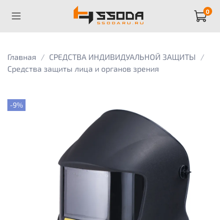
0
Главная
СРЕДСТВА ИНДИВИДУАЛЬНОЙ ЗАЩИТЫ
Средства защиты лица и органов зрения
-9%