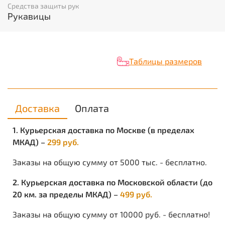
Средства защиты рук
Рукавицы
Объем:
0.00113
Вес изделия:
0.187
Таблицы размеров
Доставка
Оплата
1. Курьерская доставка по Москве (в пределах
МКАД) –
299 руб.
Заказы на общую сумму от 5000 тыс. - бесплатно.
2. Курьерская доставка по Московской области (до
20 км. за пределы МКАД) –
499 руб.
Заказы на общую сумму от 10000 руб. - бесплатно!