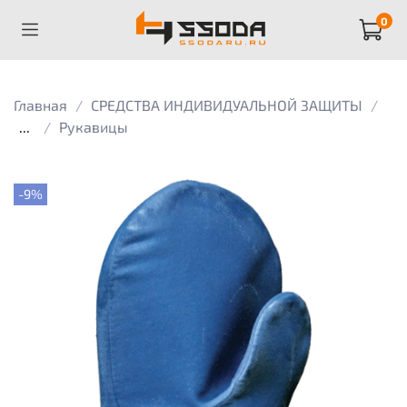
0
Главная
СРЕДСТВА ИНДИВИДУАЛЬНОЙ ЗАЩИТЫ
...
Рукавицы
-9%