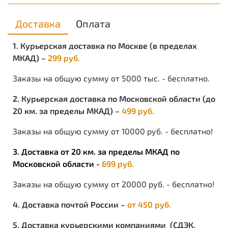
Доставка
Оплата
1. Курьерская доставка по Москве (в пределах
МКАД) –
299 руб.
Заказы на общую сумму от 5000 тыс. - бесплатно.
2. Курьерская доставка по Московской области (до
20 км. за пределы МКАД) –
499 руб.
Заказы на общую сумму от 10000 руб. - бесплатно!
3. Доставка от 20 км. за пределы МКАД по
Московской области -
699 руб.
Заказы на общую сумму от 20000 руб. - бесплатно!
4. Доставка почтой России –
от 450 руб.
5. Доставка курьерскими компаниями (СДЭК,