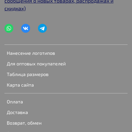
сообщения о новых товарах, распродажах и
скидках)
Нанесение логотипов
Для оптовых покупателей
Таблица размеров
Карта сайта
Оплата
Доставка
Возврат, обмен