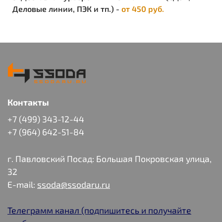
Деловые линии, ПЭК и тп.) -
от 450 руб.
Контакты
+7 (499) 343-12-44
+7 (964) 642-51-84
г. Павловский Посад: Большая Покровская улица,
32
E-mail:
ssoda@ssodaru.ru
Телеграмм канал (подпишитесь и получайте