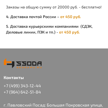
Заказы на общую сумму от 20000 руб. - бесплатно!
4. Доставка почтой России –
от 450 руб.
5. Доставка курьерскими компаниями (СДЭК,
Деловые линии, ПЭК и тп.) -
от 450 руб.
Контакты
+7 (499) 343-12-44
+7 (964) 642-51-84
г. Павловский Посад: Большая Покровская улица,