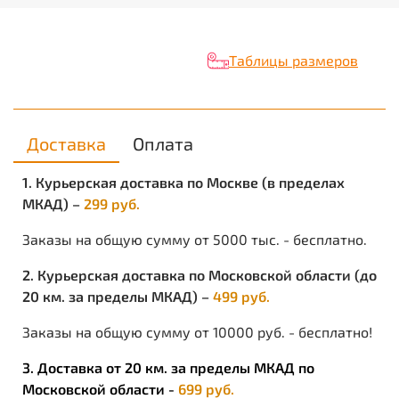
Таблицы размеров
Доставка
Оплата
1. Курьерская доставка по Москве (в пределах
МКАД) –
299 руб.
Заказы на общую сумму от 5000 тыс. - бесплатно.
2. Курьерская доставка по Московской области (до
20 км. за пределы МКАД) –
499 руб.
Заказы на общую сумму от 10000 руб. - бесплатно!
3. Доставка от 20 км. за пределы МКАД по
Московской области -
699 руб.