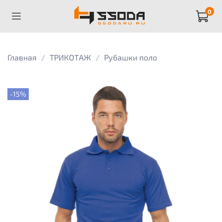
0
Главная
ТРИКОТАЖ
Рубашки поло
-15%