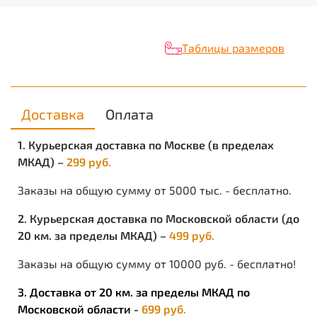
• отложной воротник
• застежка на пуговицы
• коротки рукав на трикотажной манжете
Таблицы размеров
Доставка
Оплата
1. Курьерская доставка по Москве (в пределах
МКАД) –
299 руб.
Заказы на общую сумму от 5000 тыс. - бесплатно.
2. Курьерская доставка по Московской области (до
20 км. за пределы МКАД) –
499 руб.
Заказы на общую сумму от 10000 руб. - бесплатно!
3. Доставка от 20 км. за пределы МКАД по
Московской области -
699 руб.