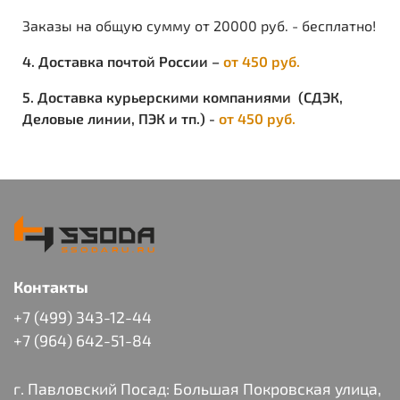
Заказы на общую сумму от 20000 руб. - бесплатно!
4. Доставка почтой России –
от 450 руб.
5. Доставка курьерскими компаниями (СДЭК,
Деловые линии, ПЭК и тп.) -
от 450 руб.
Контакты
+7 (499) 343-12-44
+7 (964) 642-51-84
г. Павловский Посад: Большая Покровская улица,