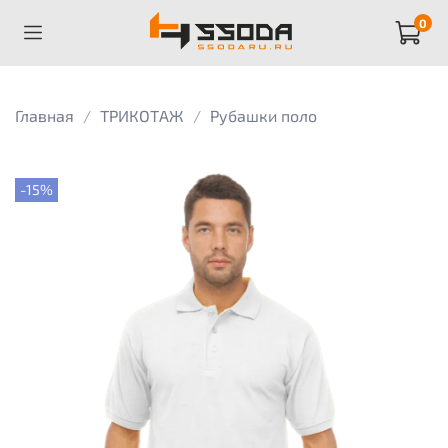
0
Главная
ТРИКОТАЖ
Рубашки поло
-15%