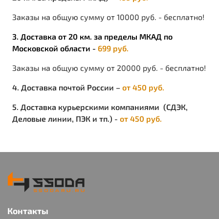
Заказы на общую сумму от 10000 руб. - бесплатно!
3. Доставка от 20 км. за пределы МКАД по
Московской области -
699 руб.
Заказы на общую сумму от 20000 руб. - бесплатно!
4. Доставка почтой России –
от 450 руб.
5. Доставка курьерскими компаниями (СДЭК,
Деловые линии, ПЭК и тп.) -
от 450 руб.
Контакты