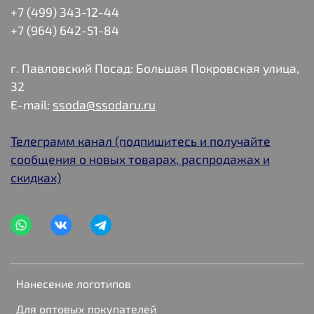
+7 (499) 343-12-44
+7 (964) 642-51-84
г. Павловский Посад: Большая Покровская улица,
32
E-mail:
ssoda@ssodaru.ru
Телеграмм канал (подпишитесь и получайте
сообщения о новых товарах, распродажах и
скидках)
Нанесение логотипов
Для оптовых покупателей