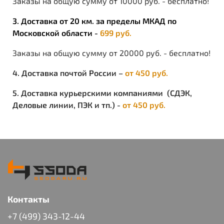
Заказы на общую сумму от 10000 руб. - бесплатно!
3. Доставка от 20 км. за пределы МКАД по
Московской области -
699 руб.
Заказы на общую сумму от 20000 руб. - бесплатно!
4. Доставка почтой России –
от 450 руб.
5. Доставка курьерскими компаниями (СДЭК,
Деловые линии, ПЭК и тп.) -
от 450 руб.
Контакты
+7 (499) 343-12-44