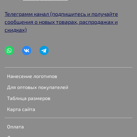
Телеграмм канал (подпишитесь и получайте
сообщения о новых товарах, распродажах и
скидках)
Нанесение логотипов
Для оптовых покупателей
Таблица размеров
Карта сайта
Оплата