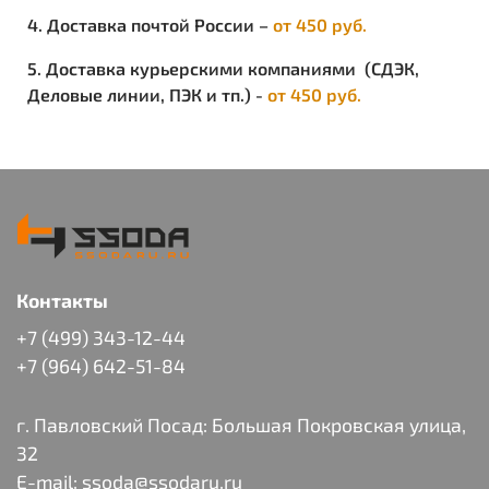
4. Доставка почтой России –
от 450 руб.
5. Доставка курьерскими компаниями (СДЭК,
Деловые линии, ПЭК и тп.) -
от 450 руб.
Контакты
+7 (499) 343-12-44
+7 (964) 642-51-84
г. Павловский Посад: Большая Покровская улица,
32
E-mail:
ssoda@ssodaru.ru