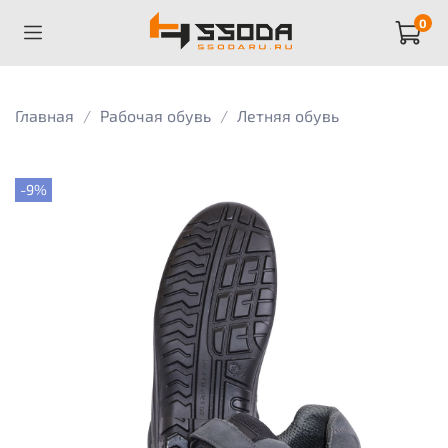
0
Главная
Рабочая обувь
Летняя обувь
-9%