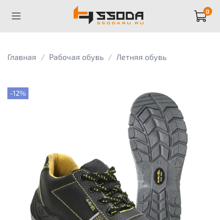
0
Главная
Рабочая обувь
Летняя обувь
-12%