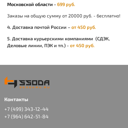
Московской области -
699 руб.
Заказы на общую сумму от 20000 руб. - бесплатно!
4. Доставка почтой России –
от 450 руб.
5. Доставка курьерскими компаниями (СДЭК,
Деловые линии, ПЭК и тп.) -
от 450 руб.
Контакты
+7 (499) 343-12-44
+7 (964) 642-51-84