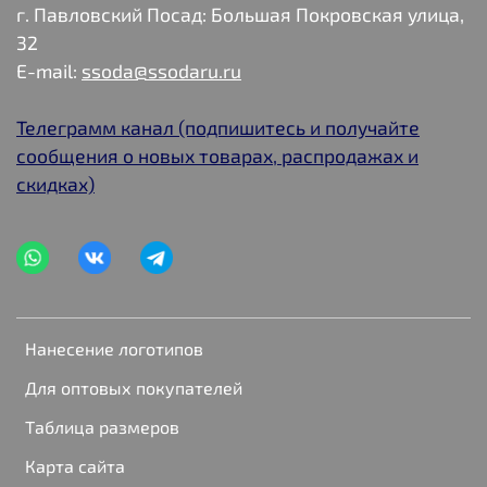
г. Павловский Посад: Большая Покровская улица,
32
E-mail:
ssoda@ssodaru.ru
Телеграмм канал (подпишитесь и получайте
сообщения о новых товарах, распродажах и
скидках)
Нанесение логотипов
Для оптовых покупателей
Таблица размеров
Карта сайта