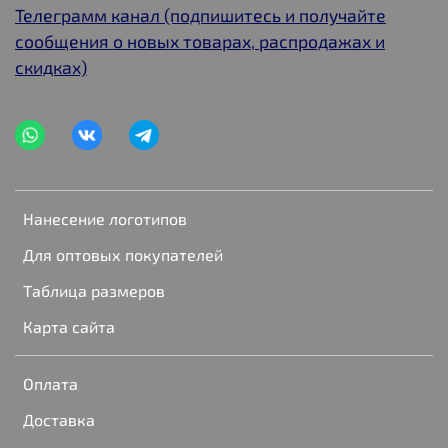
Телеграмм канал (подпишитесь и получайте
сообщения о новых товарах, распродажах и
скидках)
Нанесение логотипов
Для оптовых покупателей
Таблица размеров
Карта сайта
Оплата
Доставка