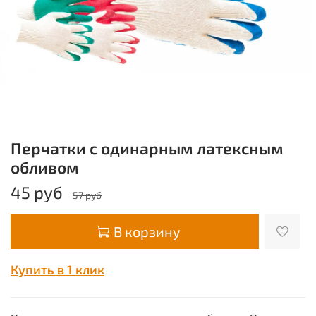
Перчатки с одинарным латексным
обливом
45 руб
57 руб
В корзину
Купить в 1 клик