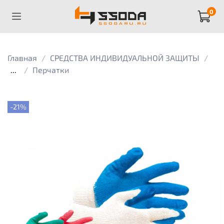
0
Главная
СРЕДСТВА ИНДИВИДУАЛЬНОЙ ЗАЩИТЫ
...
Перчатки
-21%