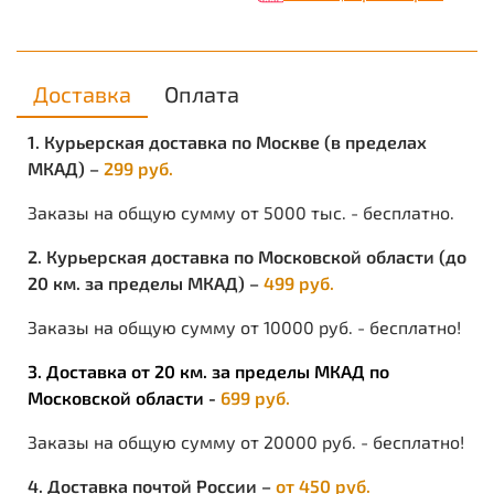
Доставка
Оплата
1. Курьерская доставка по Москве (в пределах
МКАД) –
299 руб.
Заказы на общую сумму от 5000 тыс. - бесплатно.
2. Курьерская доставка по Московской области (до
20 км. за пределы МКАД) –
499 руб.
Заказы на общую сумму от 10000 руб. - бесплатно!
3. Доставка от 20 км. за пределы МКАД по
Московской области -
699 руб.
Заказы на общую сумму от 20000 руб. - бесплатно!
4. Доставка почтой России –
от 450 руб.