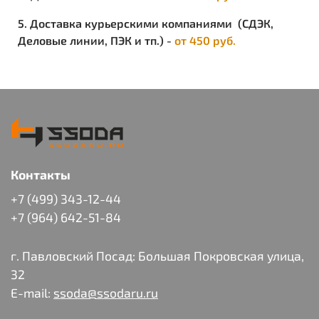
5. Доставка курьерскими компаниями (СДЭК,
Деловые линии, ПЭК и тп.) -
от 450 руб.
Контакты
+7 (499) 343-12-44
+7 (964) 642-51-84
г. Павловский Посад: Большая Покровская улица,
32
E-mail:
ssoda@ssodaru.ru