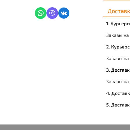
Достав
1. Курьер
Заказы на
2. Курьер
Заказы на 
3. Достав
Заказы на
4. Достав
5. Достав