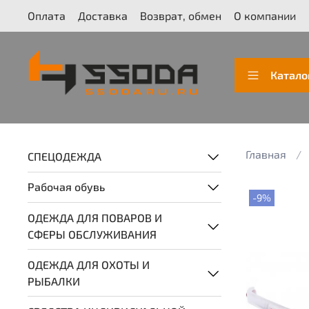
Оплата
Доставка
Возврат, обмен
О компании
Катало
Главная
СПЕЦОДЕЖДА
Рабочая обувь
-9%
ОДЕЖДА ДЛЯ ПОВАРОВ И
СФЕРЫ ОБСЛУЖИВАНИЯ
ОДЕЖДА ДЛЯ ОХОТЫ И
РЫБАЛКИ