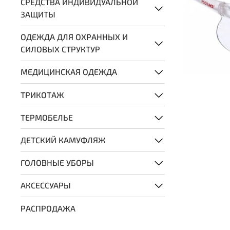
СРЕДСТВА ИНДИВИДУАЛЬНОЙ
ЗАЩИТЫ
ОДЕЖДА ДЛЯ ОХРАННЫХ И
СИЛОВЫХ СТРУКТУР
МЕДИЦИНСКАЯ ОДЕЖДА
ТРИКОТАЖ
ТЕРМОБЕЛЬЕ
ДЕТСКИЙ КАМУФЛЯЖ
ГОЛОВНЫЕ УБОРЫ
АКСЕССУАРЫ
РАСПРОДАЖА