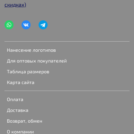
скидках)
Нанесение логотипов
Для оптовых покупателей
Таблица размеров
Карта сайта
Оплата
Доставка
Возврат, обмен
О компании