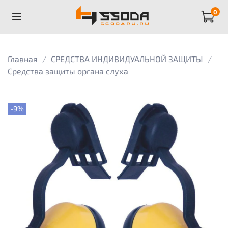
0
Главная
СРЕДСТВА ИНДИВИДУАЛЬНОЙ ЗАЩИТЫ
Средства защиты органа слуха
-9%