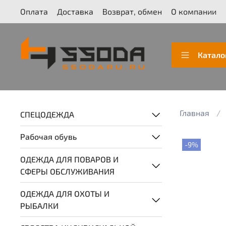
Оплата
Доставка
Возврат, обмен
О компании
Катало
Главная
СПЕЦОДЕЖДА
Рабочая обувь
-9%
ОДЕЖДА ДЛЯ ПОВАРОВ И
СФЕРЫ ОБСЛУЖИВАНИЯ
ОДЕЖДА ДЛЯ ОХОТЫ И
РЫБАЛКИ