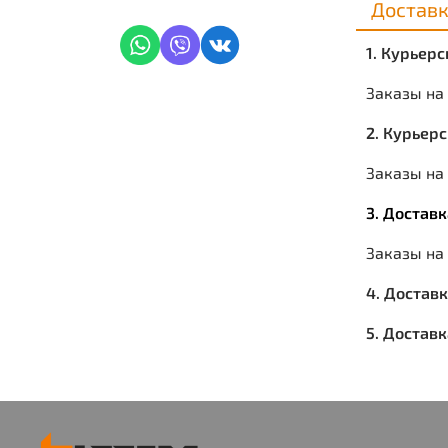
Достав
1. Курьер
Заказы на
2. Курьер
Заказы на 
3. Достав
Заказы на
4. Достав
5. Достав