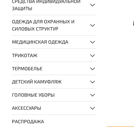
СРЕДСТВА ИНДИВИДУАЛЬНОЙ
ЗАЩИТЫ
ОДЕЖДА ДЛЯ ОХРАННЫХ И
СИЛОВЫХ СТРУКТУР
МЕДИЦИНСКАЯ ОДЕЖДА
ТРИКОТАЖ
ТЕРМОБЕЛЬЕ
ДЕТСКИЙ КАМУФЛЯЖ
ГОЛОВНЫЕ УБОРЫ
АКСЕССУАРЫ
РАСПРОДАЖА