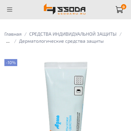
0
Главная
СРЕДСТВА ИНДИВИДУАЛЬНОЙ ЗАЩИТЫ
...
Дерматологические средства защиты
-10%