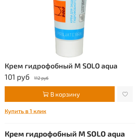
Крем гидрофобный M SOLO aqua
101 руб
112 руб
В корзину
Купить в 1 клик
Крем гидрофобный M SOLO aqua