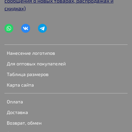
сообщения о новых товарах, распродажах и
скидках)
Нанесение логотипов
Для оптовых покупателей
Таблица размеров
Карта сайта
Оплата
Доставка
Возврат, обмен