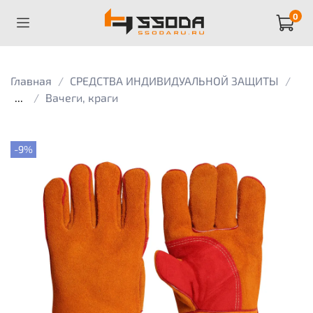
0
Главная
СРЕДСТВА ИНДИВИДУАЛЬНОЙ ЗАЩИТЫ
...
Вачеги, краги
-9%