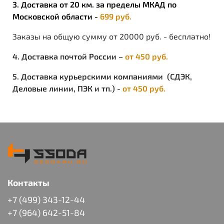
3. Доставка от 20 км. за пределы МКАД по
Московской области -
699 руб.
Заказы на общую сумму от 20000 руб. - бесплатно!
4. Доставка почтой России –
от 450 руб.
5. Доставка курьерскими компаниями (СДЭК,
Деловые линии, ПЭК и тп.) -
от 450 руб.
Контакты
+7 (499) 343-12-44
+7 (964) 642-51-84