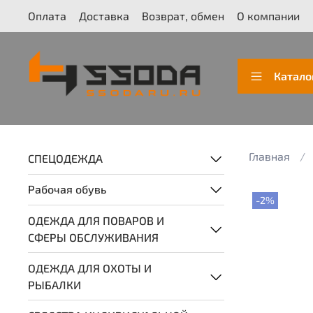
Оплата
Доставка
Возврат, обмен
О компании
Катало
Главная
СПЕЦОДЕЖДА
Рабочая обувь
-2%
ОДЕЖДА ДЛЯ ПОВАРОВ И
СФЕРЫ ОБСЛУЖИВАНИЯ
ОДЕЖДА ДЛЯ ОХОТЫ И
РЫБАЛКИ