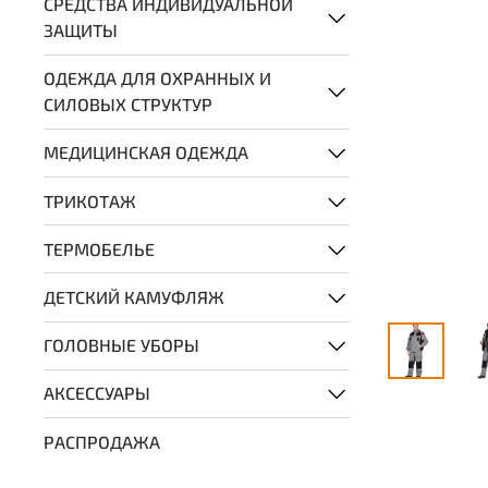
СРЕДСТВА ИНДИВИДУАЛЬНОЙ
ЗАЩИТЫ
ОДЕЖДА ДЛЯ ОХРАННЫХ И
СИЛОВЫХ СТРУКТУР
МЕДИЦИНСКАЯ ОДЕЖДА
ТРИКОТАЖ
ТЕРМОБЕЛЬЕ
ДЕТСКИЙ КАМУФЛЯЖ
ГОЛОВНЫЕ УБОРЫ
АКСЕССУАРЫ
РАСПРОДАЖА