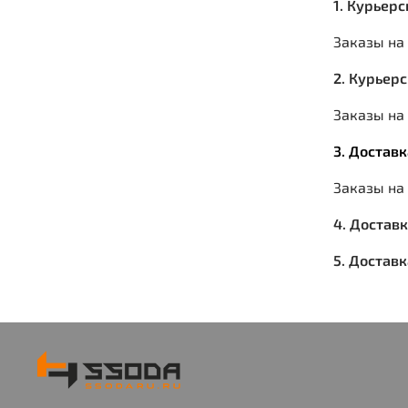
1. Курьер
Заказы на
2. Курьер
Заказы на 
3. Достав
Заказы на
4. Достав
5. Достав