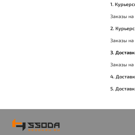
1. Курьер
Заказы на
2. Курьер
Заказы на 
3. Достав
Заказы на
4. Достав
5. Достав