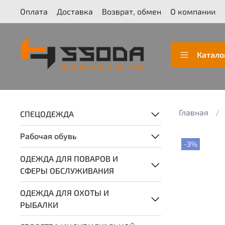
Оплата
Доставка
Возврат, обмен
О компании
Катало
Главная
СПЕЦОДЕЖДА
Рабочая обувь
-3%
ОДЕЖДА ДЛЯ ПОВАРОВ И
СФЕРЫ ОБСЛУЖИВАНИЯ
ОДЕЖДА ДЛЯ ОХОТЫ И
РЫБАЛКИ