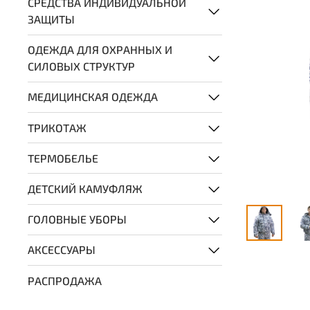
СРЕДСТВА ИНДИВИДУАЛЬНОЙ
ЗАЩИТЫ
ОДЕЖДА ДЛЯ ОХРАННЫХ И
СИЛОВЫХ СТРУКТУР
МЕДИЦИНСКАЯ ОДЕЖДА
ТРИКОТАЖ
ТЕРМОБЕЛЬЕ
ДЕТСКИЙ КАМУФЛЯЖ
ГОЛОВНЫЕ УБОРЫ
АКСЕССУАРЫ
РАСПРОДАЖА