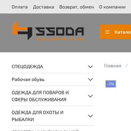
Оплата
Доставка
Возврат, обмен
О компании
Катало
Главная
СПЕЦОДЕЖДА
Рабочая обувь
-1%
ОДЕЖДА ДЛЯ ПОВАРОВ И
СФЕРЫ ОБСЛУЖИВАНИЯ
ОДЕЖДА ДЛЯ ОХОТЫ И
РЫБАЛКИ