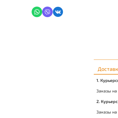
Достав
1. Курьер
Заказы на
2. Курьер
Заказы на 