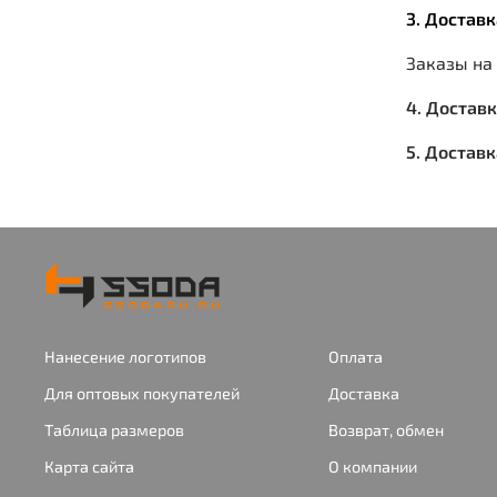
3. Достав
Заказы на
4. Достав
5. Достав
Нанесение логотипов
Оплата
Для оптовых покупателей
Доставка
Таблица размеров
Возврат, обмен
Карта сайта
О компании