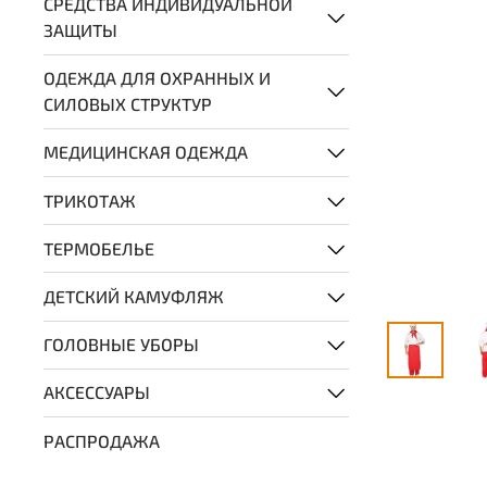
СРЕДСТВА ИНДИВИДУАЛЬНОЙ
ЗАЩИТЫ
ОДЕЖДА ДЛЯ ОХРАННЫХ И
СИЛОВЫХ СТРУКТУР
МЕДИЦИНСКАЯ ОДЕЖДА
ТРИКОТАЖ
ТЕРМОБЕЛЬЕ
ДЕТСКИЙ КАМУФЛЯЖ
ГОЛОВНЫЕ УБОРЫ
АКСЕССУАРЫ
РАСПРОДАЖА