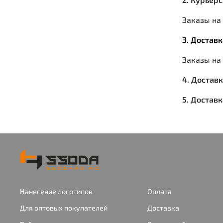
Заказы на 
3. Достав
Заказы на
4. Достав
5. Достав
Нанесение логотипов
Оплата
Для оптовых покупателей
Доставка