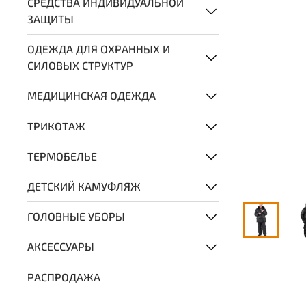
СРЕДСТВА ИНДИВИДУАЛЬНОЙ
ЗАЩИТЫ
ОДЕЖДА ДЛЯ ОХРАННЫХ И
СИЛОВЫХ СТРУКТУР
МЕДИЦИНСКАЯ ОДЕЖДА
ТРИКОТАЖ
ТЕРМОБЕЛЬЕ
ДЕТСКИЙ КАМУФЛЯЖ
ГОЛОВНЫЕ УБОРЫ
АКСЕССУАРЫ
РАСПРОДАЖА