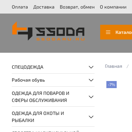
Оплата
Доставка
Возврат, обмен
О компании
Катало
Главная
СПЕЦОДЕЖДА
Рабочая обувь
-7%
ОДЕЖДА ДЛЯ ПОВАРОВ И
СФЕРЫ ОБСЛУЖИВАНИЯ
ОДЕЖДА ДЛЯ ОХОТЫ И
РЫБАЛКИ