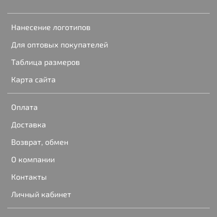
Нанесение логотипов
Для оптовых покупателей
Таблица размеров
Карта сайта
Оплата
Доставка
Возврат, обмен
О компании
Контакты
Личный кабинет