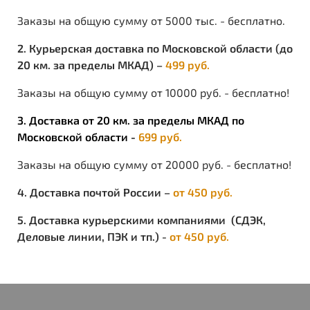
Заказы на общую сумму от 5000 тыс. - бесплатно.
2. Курьерская доставка по Московской области (до
20 км. за пределы МКАД) –
499 руб.
Заказы на общую сумму от 10000 руб. - бесплатно!
3. Доставка от 20 км. за пределы МКАД по
Московской области -
699 руб.
Заказы на общую сумму от 20000 руб. - бесплатно!
4. Доставка почтой России –
от 450 руб.
5. Доставка курьерскими компаниями (СДЭК,
Деловые линии, ПЭК и тп.) -
от 450 руб.