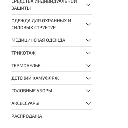
СРЕДСТВА ИНДИВИДУАЛЬНОЙ
ЗАЩИТЫ
ОДЕЖДА ДЛЯ ОХРАННЫХ И
СИЛОВЫХ СТРУКТУР
МЕДИЦИНСКАЯ ОДЕЖДА
ТРИКОТАЖ
ТЕРМОБЕЛЬЕ
ДЕТСКИЙ КАМУФЛЯЖ
ГОЛОВНЫЕ УБОРЫ
АКСЕССУАРЫ
РАСПРОДАЖА