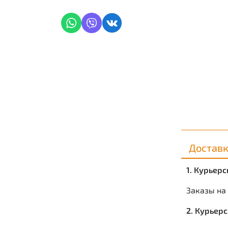
Достав
1. Курьер
Заказы на
2. Курьер