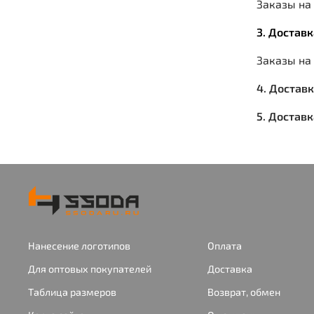
Заказы на 
3. Достав
Заказы на
4. Достав
5. Достав
Нанесение логотипов
Оплата
Для оптовых покупателей
Доставка
Таблица размеров
Возврат, обмен