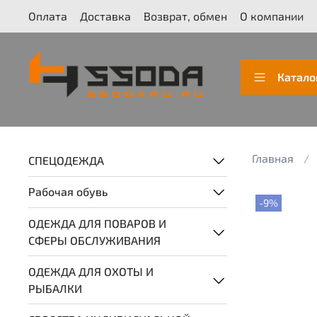
Оплата
Доставка
Возврат, обмен
О компании
Катало
Главная
СПЕЦОДЕЖДА
Рабочая обувь
-9%
ОДЕЖДА ДЛЯ ПОВАРОВ И
СФЕРЫ ОБСЛУЖИВАНИЯ
ОДЕЖДА ДЛЯ ОХОТЫ И
РЫБАЛКИ