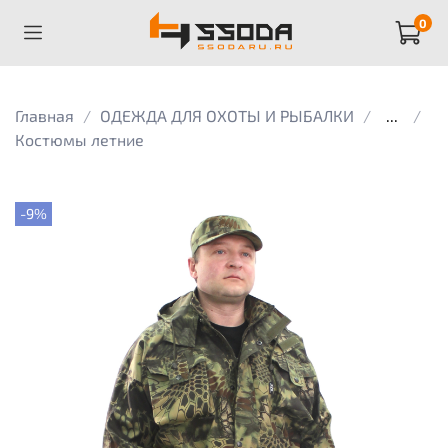
0
Главная
ОДЕЖДА ДЛЯ ОХОТЫ И РЫБАЛКИ
...
Костюмы летние
-9%