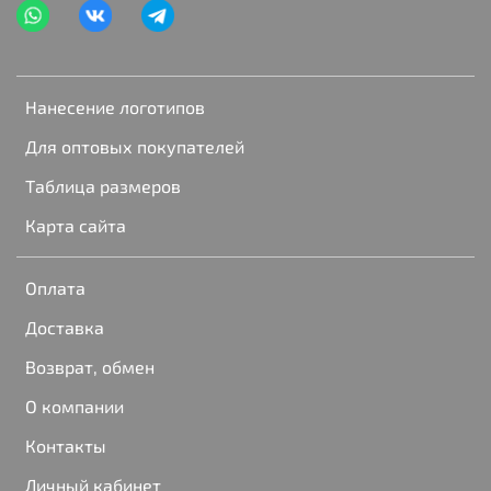
Нанесение логотипов
Для оптовых покупателей
Таблица размеров
Карта сайта
Оплата
Доставка
Возврат, обмен
О компании
Контакты
Личный кабинет