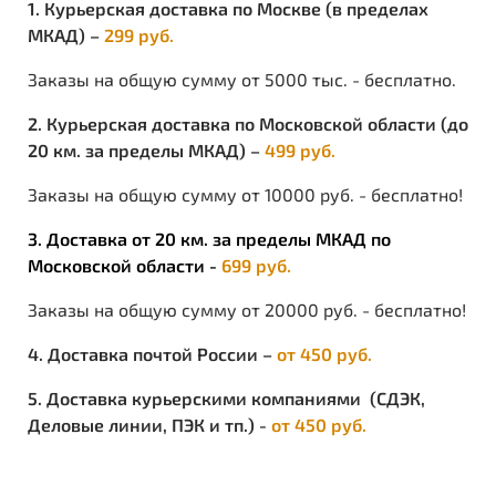
1. Курьерская доставка по Москве (в пределах
МКАД) –
299 руб.
Заказы на общую сумму от 5000 тыс. - бесплатно.
2. Курьерская доставка по Московской области (до
20 км. за пределы МКАД) –
499 руб.
Заказы на общую сумму от 10000 руб. - бесплатно!
3. Доставка от 20 км. за пределы МКАД по
Московской области -
699 руб.
Заказы на общую сумму от 20000 руб. - бесплатно!
4. Доставка почтой России –
от 450 руб.
5. Доставка курьерскими компаниями (СДЭК,
Деловые линии, ПЭК и тп.) -
от 450 руб.