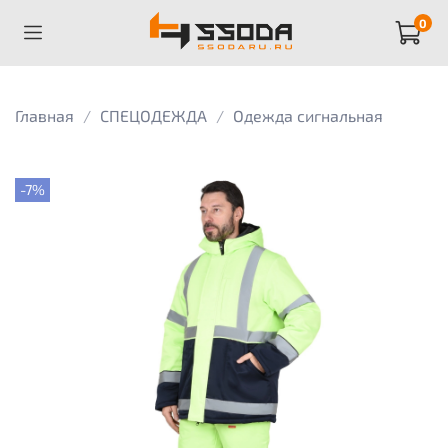
0
Главная
СПЕЦОДЕЖДА
Одежда сигнальная
-7%