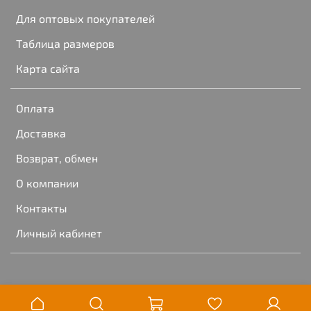
Для оптовых покупателей
Таблица размеров
Карта сайта
Оплата
Доставка
Возврат, обмен
О компании
Контакты
Личный кабинет