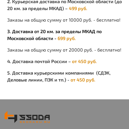
2. Курьерская доставка по Московской области (до
20 км. за пределы МКАД) –
499 руб.
Заказы на общую сумму от 10000 руб. - бесплатно!
3. Доставка от 20 км. за пределы МКАД по
Московской области -
699 руб.
Заказы на общую сумму от 20000 руб. - бесплатно!
4. Доставка почтой России –
от 450 руб.
5. Доставка курьерскими компаниями (СДЭК,
Деловые линии, ПЭК и тп.) -
от 450 руб.