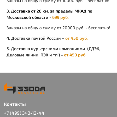
Заказы на общую сумму от 10000 руб. - бесплатно!
3. Доставка от 20 км. за пределы МКАД по
Московской области -
699 руб.
Заказы на общую сумму от 20000 руб. - бесплатно!
4. Доставка почтой России –
от 450 руб.
5. Доставка курьерскими компаниями (СДЭК,
Деловые линии, ПЭК и тп.) -
от 450 руб.
Контакты
+7 (499) 343-12-44