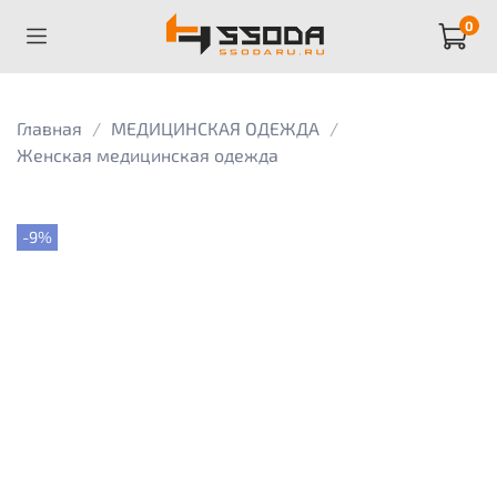
0
Главная
МЕДИЦИНСКАЯ ОДЕЖДА
Женская медицинская одежда
-9%