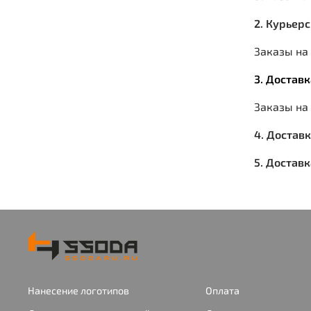
2. Курьер
Заказы на 
3. Достав
Заказы на
4. Достав
5. Достав
Нанесение логотипов
Оплата