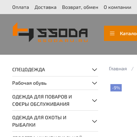
Оплата
Доставка
Возврат, обмен
О компании
Катало
Главная
СПЕЦОДЕЖДА
Рабочая обувь
-9%
ОДЕЖДА ДЛЯ ПОВАРОВ И
СФЕРЫ ОБСЛУЖИВАНИЯ
ОДЕЖДА ДЛЯ ОХОТЫ И
РЫБАЛКИ