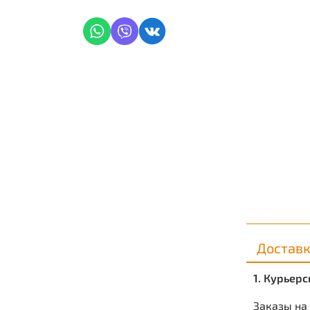
Достав
1. Курьер
Заказы на