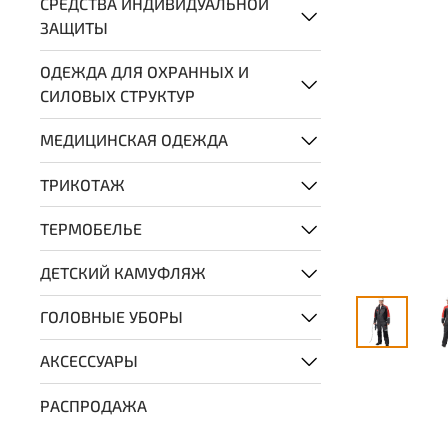
СРЕДСТВА ИНДИВИДУАЛЬНОЙ
ЗАЩИТЫ
ОДЕЖДА ДЛЯ ОХРАННЫХ И
СИЛОВЫХ СТРУКТУР
МЕДИЦИНСКАЯ ОДЕЖДА
ТРИКОТАЖ
ТЕРМОБЕЛЬЕ
ДЕТСКИЙ КАМУФЛЯЖ
ГОЛОВНЫЕ УБОРЫ
АКСЕССУАРЫ
РАСПРОДАЖА