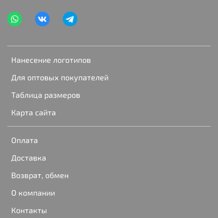
Нанесение логотипов
Для оптовых покупателей
Таблица размеров
Карта сайта
Оплата
Доставка
Возврат, обмен
О компании
Контакты