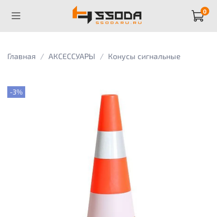
0
Главная
АКСЕССУАРЫ
Конусы сигнальные
-3%