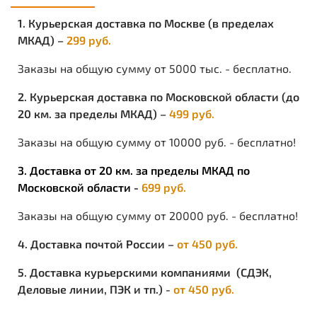
1. Курьерская доставка по Москве (в пределах
МКАД) –
299 руб.
Заказы на общую сумму от 5000 тыс. - бесплатно.
2. Курьерская доставка по Московской области (до
20 км. за пределы МКАД) –
499 руб.
Заказы на общую сумму от 10000 руб. - бесплатно!
3. Доставка от 20 км. за пределы МКАД по
Московской области -
699 руб.
Заказы на общую сумму от 20000 руб. - бесплатно!
4. Доставка почтой России –
от 450 руб.
5. Доставка курьерскими компаниями (СДЭК,
Деловые линии, ПЭК и тп.) -
от 450 руб.