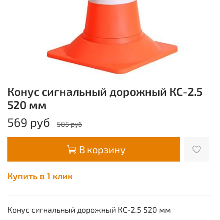
Конус сигнальный дорожный КС-2.5
520 мм
569 руб
585 руб
В корзину
Купить в 1 клик
Конус сигнальный дорожный КС-2.5 520 мм