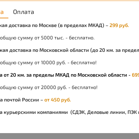
ка
Оплата
ская доставка по Москве (в пределах МКАД) –
299 руб.
 общую сумму от 5000 тыс. - бесплатно.
ская доставка по Московской области (до 20 км. за пред
общую сумму от 10000 руб. - бесплатно!
ка от 20 км. за пределы МКАД по Московской области -
69
 общую сумму от 20000 руб. - бесплатно!
ка почтой России –
от 450 руб.
ка курьерскими компаниями (СДЭК, Деловые линии, ПЭК и