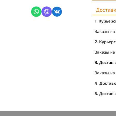
Достав
1. Курьер
Заказы на
2. Курьер
Заказы на 
3. Достав
Заказы на
4. Достав
5. Достав