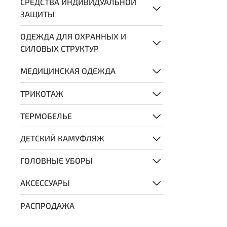
СРЕДСТВА ИНДИВИДУАЛЬНОЙ
ЗАЩИТЫ
ОДЕЖДА ДЛЯ ОХРАННЫХ И
СИЛОВЫХ СТРУКТУР
МЕДИЦИНСКАЯ ОДЕЖДА
ТРИКОТАЖ
ТЕРМОБЕЛЬЕ
ДЕТСКИЙ КАМУФЛЯЖ
ГОЛОВНЫЕ УБОРЫ
АКСЕССУАРЫ
РАСПРОДАЖА