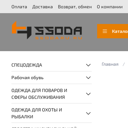
Оплата
Доставка
Возврат, обмен
О компании
Катало
Главная
СПЕЦОДЕЖДА
Рабочая обувь
ОДЕЖДА ДЛЯ ПОВАРОВ И
СФЕРЫ ОБСЛУЖИВАНИЯ
ОДЕЖДА ДЛЯ ОХОТЫ И
РЫБАЛКИ