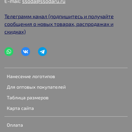
E-mail:
ssoda@ssodaru.ru
Телеграмм канал (подпишитесь и получайте
сообщения о новых товарах, распродажах и
скидках)
Нанесение логотипов
Для оптовых покупателей
Таблица размеров
Карта сайта
Оплата