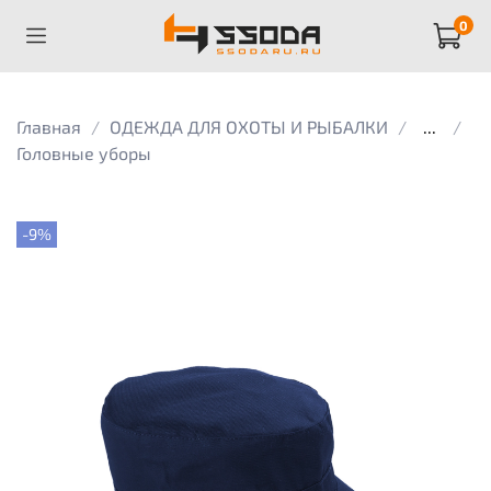
0
Главная
ОДЕЖДА ДЛЯ ОХОТЫ И РЫБАЛКИ
...
Головные уборы
-9%