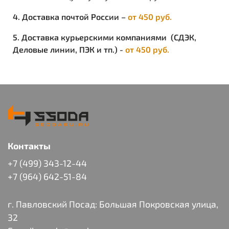
4. Доставка почтой России –
от 450 руб.
5. Доставка курьерскими компаниями (СДЭК,
Деловые линии, ПЭК и тп.) -
от 450 руб.
Контакты
+7 (499) 343-12-44
+7 (964) 642-51-84
г. Павловский Посад: Большая Покровская улица,
32