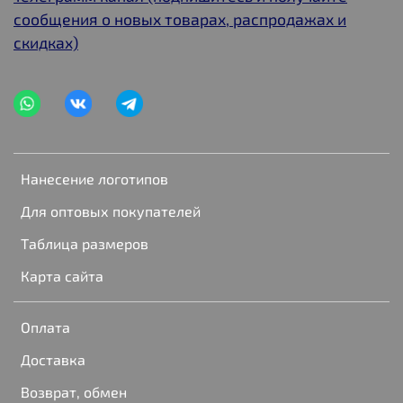
сообщения о новых товарах, распродажах и
скидках)
Нанесение логотипов
Для оптовых покупателей
Таблица размеров
Карта сайта
Оплата
Доставка
Возврат, обмен