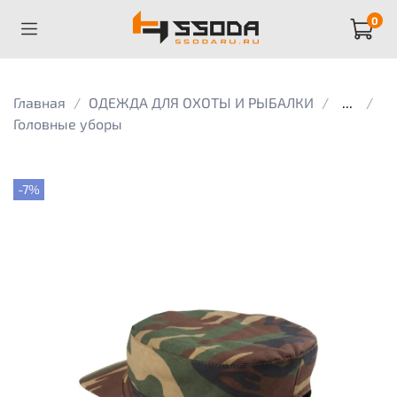
0
Главная
ОДЕЖДА ДЛЯ ОХОТЫ И РЫБАЛКИ
...
Головные уборы
-7%