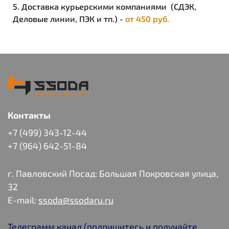
5. Доставка курьерскими компаниями (СДЭК,
Деловые линии, ПЭК и тп.) -
от 450 руб.
Контакты
+7 (499) 343-12-44
+7 (964) 642-51-84
г. Павловский Посад: Большая Покровская улица,
32
E-mail:
ssoda@ssodaru.ru
Телеграмм канал (подпишитесь и получайте