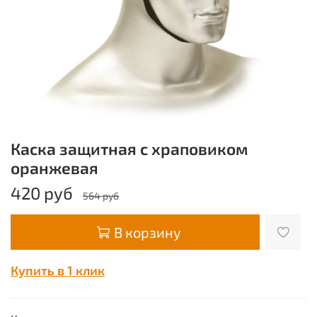
Каска защитная с храповиком
оранжевая
420 руб
564 руб
В корзину
Купить в 1 клик