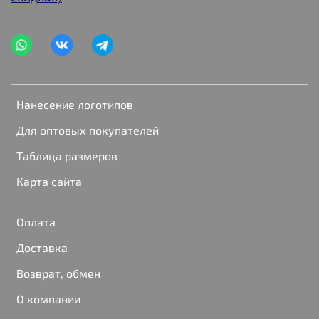
Нанесение логотипов
Для оптовых покупателей
Таблица размеров
Карта сайта
Оплата
Доставка
Возврат, обмен
О компании