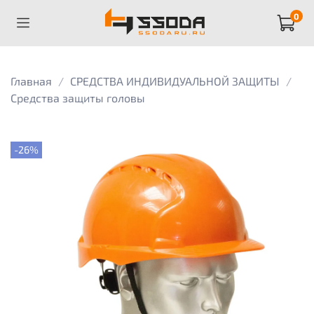
0
Главная
СРЕДСТВА ИНДИВИДУАЛЬНОЙ ЗАЩИТЫ
Средства защиты головы
-26%