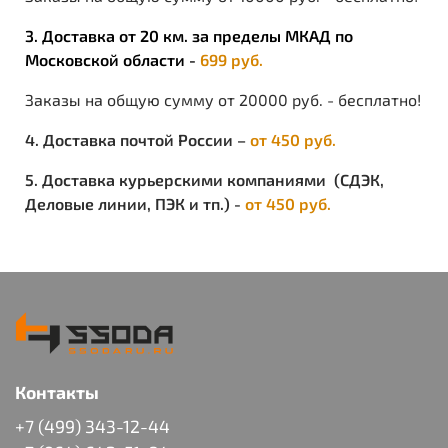
3. Доставка от 20 км. за пределы МКАД по
Московской области -
699 руб.
Заказы на общую сумму от 20000 руб. - бесплатно!
4. Доставка почтой России –
от 450 руб.
5. Доставка курьерскими компаниями (СДЭК,
Деловые линии, ПЭК и тп.) -
от 450 руб.
Контакты
+7 (499) 343-12-44