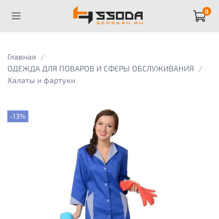
0
Главная
ОДЕЖДА ДЛЯ ПОВАРОВ И СФЕРЫ ОБСЛУЖИВАНИЯ
Халаты и фартуки
-13%