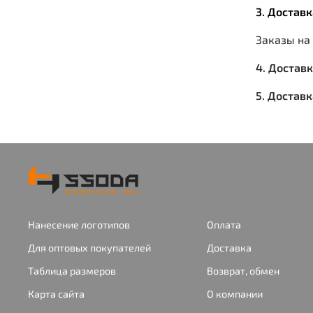
3. Достав
Заказы на
4. Достав
5. Достав
Нанесение логотипов
Оплата
Для оптовых покупателей
Доставка
Таблица размеров
Возврат, обмен
Карта сайта
О компании