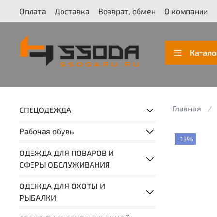
Оплата
Доставка
Возврат, обмен
О компании
Катало
Главная
СПЕЦОДЕЖДА
Рабочая обувь
-13%
ОДЕЖДА ДЛЯ ПОВАРОВ И
СФЕРЫ ОБСЛУЖИВАНИЯ
ОДЕЖДА ДЛЯ ОХОТЫ И
РЫБАЛКИ