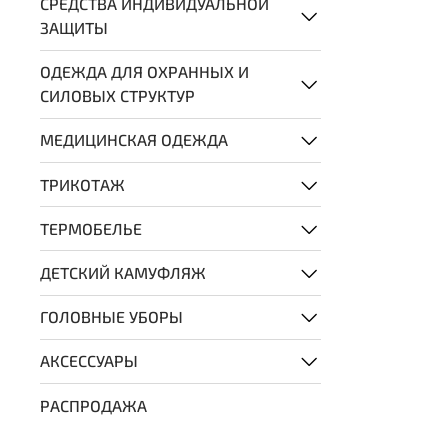
СРЕДСТВА ИНДИВИДУАЛЬНОЙ
ЗАЩИТЫ
ОДЕЖДА ДЛЯ ОХРАННЫХ И
СИЛОВЫХ СТРУКТУР
МЕДИЦИНСКАЯ ОДЕЖДА
ТРИКОТАЖ
ТЕРМОБЕЛЬЕ
ДЕТСКИЙ КАМУФЛЯЖ
ГОЛОВНЫЕ УБОРЫ
АКСЕССУАРЫ
РАСПРОДАЖА