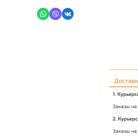
Достав
1. Курьер
Заказы на
2. Курьер
Заказы на 